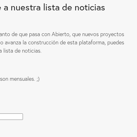
 a nuestra lista de noticias
 tanto de que pasa con Abierto, que nuevos proyectos
 avanza la construcción de esta plataforma, puedes
a lista de noticias.
son mensuales. ;)